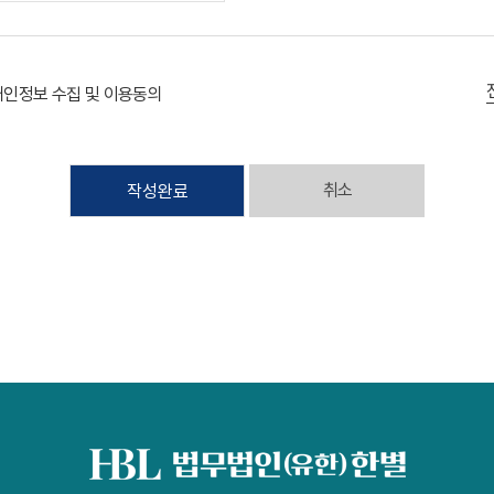
개인정보 수집 및 이용동의
취소