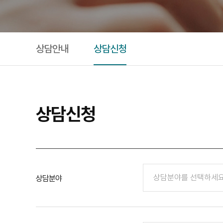
상담안내
상담신청
상담신청
상담분야