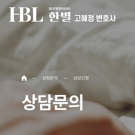
상담문의
상담신청
상담문의